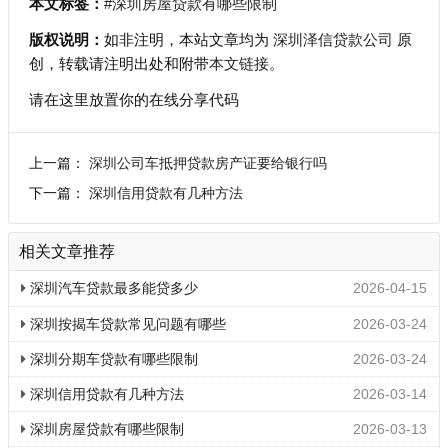
本文标签：
#深圳房屋贷款有哪些限制
版权说明：
如非注明，本站文章均为
深圳泽信贷款公司
原
创，转载请注明出处和附带
本文链接
。
请在这里放置你的在线分享代码
上一篇：
深圳公司车抵押贷款房产证要给银行吗
下一篇：
深圳信用贷款有几种方法
相关文章推荐
深圳汽车贷款最多能贷多少
2026-04-15
深圳按揭车贷款常见问题有哪些
2026-03-24
深圳分期车贷款有哪些限制
2026-03-24
深圳信用贷款有几种方法
2026-03-14
深圳房屋贷款有哪些限制
2026-03-13