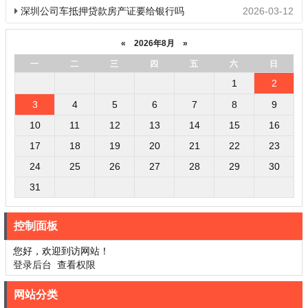
深圳公司车抵押贷款房产证要给银行吗
2026-03-12
«
2026年8月
»
一
二
三
四
五
六
日
1
2
3
4
5
6
7
8
9
10
11
12
13
14
15
16
17
18
19
20
21
22
23
24
25
26
27
28
29
30
31
控制面板
您好，欢迎到访网站！
登录后台
查看权限
网站分类