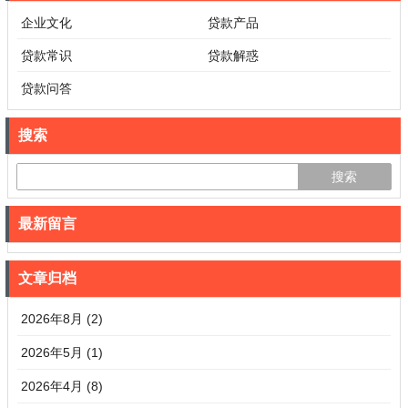
企业文化
贷款产品
贷款常识
贷款解惑
贷款问答
搜索
最新留言
文章归档
2026年8月 (2)
2026年5月 (1)
2026年4月 (8)