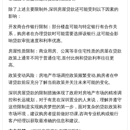
除了上述主要限制外,深圳房屋贷款还可能受到以下因素的
影响：
开发商合作银行限制：部分楼盘可能与特定银行有合作关
系，购房者在办理贷款时可能需要选择该银行,这可能会影
响贷款审批速度和利率优惠。
房屋性质限制：商业用房、公寓等非住宅性质的房屋在贷款
政策上通常不同于普通住宅,首付比例和贷款利率往往更
高。
政策变动风险：房地产市场调控政策频繁变动,购房者在申
请贷款前应充分了解当前政策并关注未来可能的变化。
深圳房屋贷款的限制措施体现了政府对房地产市场的精准调
控和长远规划，对于有意在深圳置业的人来说，理解并遵守
这些限制是实现购房梦想的第一步，面对复杂的贷款政策和
市场环境，建议购房者提前做好功课,咨询专业机构或银行
客户经理以获取最准确的信息和建议。