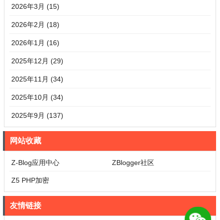
2026年3月 (15)
2026年2月 (18)
2026年1月 (16)
2025年12月 (29)
2025年11月 (34)
2025年10月 (34)
2025年9月 (137)
网站收藏
Z-Blog应用中心
ZBlogger社区
Z5 PHP加密
友情链接