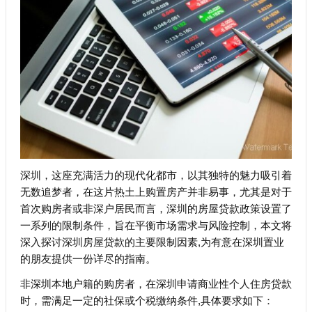
深圳，这座充满活力的现代化都市，以其独特的魅力吸引着
无数追梦者，在这片热土上购置房产并非易事，尤其是对于
首次购房者或非深户居民而言，深圳的房屋贷款政策设置了
一系列的限制条件，旨在平衡市场需求与风险控制，本文将
深入探讨深圳房屋贷款的主要限制因素,为有意在深圳置业
的朋友提供一份详尽的指南。
非深圳本地户籍的购房者，在深圳申请商业性个人住房贷款
时，需满足一定的社保或个税缴纳条件,具体要求如下：