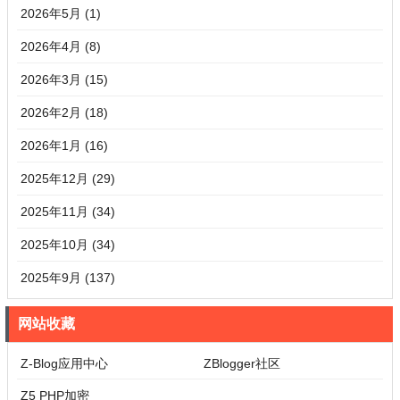
2026年5月 (1)
2026年4月 (8)
2026年3月 (15)
2026年2月 (18)
2026年1月 (16)
2025年12月 (29)
2025年11月 (34)
2025年10月 (34)
2025年9月 (137)
网站收藏
Z-Blog应用中心
ZBlogger社区
Z5 PHP加密