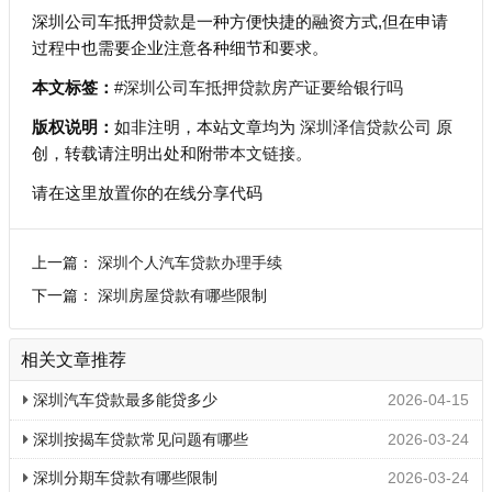
深圳公司车抵押贷款是一种方便快捷的融资方式,但在申请
过程中也需要企业注意各种细节和要求。
本文标签：
#深圳公司车抵押贷款房产证要给银行吗
版权说明：
如非注明，本站文章均为
深圳泽信贷款公司
原
创，转载请注明出处和附带
本文链接
。
请在这里放置你的在线分享代码
上一篇：
深圳个人汽车贷款办理手续
下一篇：
深圳房屋贷款有哪些限制
相关文章推荐
深圳汽车贷款最多能贷多少
2026-04-15
深圳按揭车贷款常见问题有哪些
2026-03-24
深圳分期车贷款有哪些限制
2026-03-24