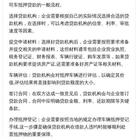
司车抵押贷款的一般流程。
选择贷款机构：企业需要根据自己的实际情况选择合适的贷
款机构，在选择时，可以考虑贷款机构的信誉、利率、审批
速度等因素。
提交申请材料：选择好贷款机构后，企业需要按照要求准备
并提交相关的申请材料，这些材料通常包括企业营业执照、
税务登记证、财务报表、车辆行驶证、购车发票等，如果贷
款机构要求提供房产证,还需要准备好房产证等相关材料。
车辆评估：贷款机构会对抵押车辆进行评估，以确定其价
值,评估结果将直接影响到贷款额度的大小。
签订合同：在双方达成一致意见后，贷款机构会与企业签订
贷款合同，合同中应明确贷款金额、利率、还款期限等关键
条款。
办理抵押登记：企业需要按照当地的规定办理车辆抵押登记
手续,这一步骤是确保贷款机构在借款人违约时能够顺利处
置抵押物的重要保障。