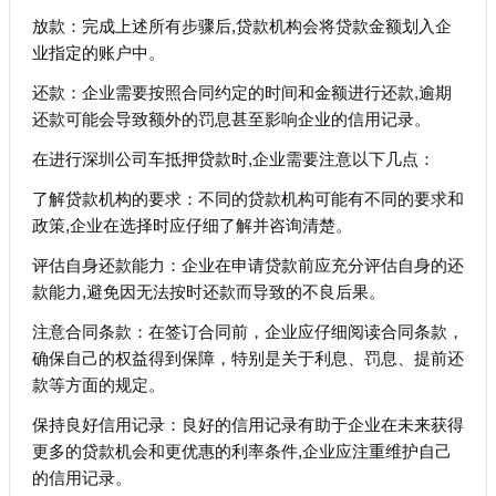
放款：完成上述所有步骤后,贷款机构会将贷款金额划入企
业指定的账户中。
还款：企业需要按照合同约定的时间和金额进行还款,逾期
还款可能会导致额外的罚息甚至影响企业的信用记录。
在进行深圳公司车抵押贷款时,企业需要注意以下几点：
了解贷款机构的要求：不同的贷款机构可能有不同的要求和
政策,企业在选择时应仔细了解并咨询清楚。
评估自身还款能力：企业在申请贷款前应充分评估自身的还
款能力,避免因无法按时还款而导致的不良后果。
注意合同条款：在签订合同前，企业应仔细阅读合同条款，
确保自己的权益得到保障，特别是关于利息、罚息、提前还
款等方面的规定。
保持良好信用记录：良好的信用记录有助于企业在未来获得
更多的贷款机会和更优惠的利率条件,企业应注重维护自己
的信用记录。