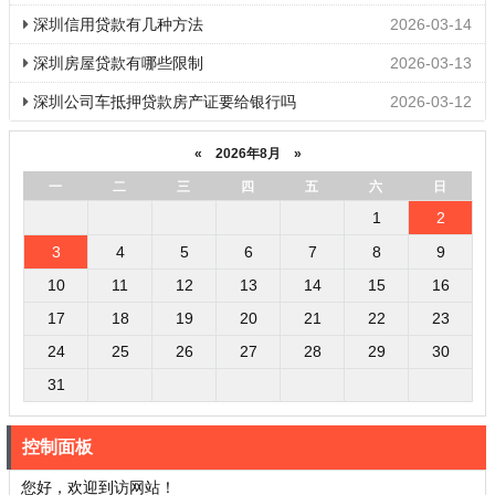
深圳信用贷款有几种方法
2026-03-14
深圳房屋贷款有哪些限制
2026-03-13
深圳公司车抵押贷款房产证要给银行吗
2026-03-12
«
2026年8月
»
一
二
三
四
五
六
日
1
2
3
4
5
6
7
8
9
10
11
12
13
14
15
16
17
18
19
20
21
22
23
24
25
26
27
28
29
30
31
控制面板
您好，欢迎到访网站！