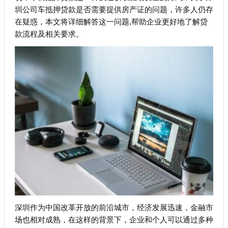
圳公司车抵押贷款是否需要提供房产证的问题，许多人仍存
在疑惑，本文将详细解答这一问题,帮助企业更好地了解贷
款流程及相关要求。
深圳作为中国改革开放的前沿城市，经济发展迅速，金融市
场也相对成熟，在这样的背景下，企业和个人可以通过多种