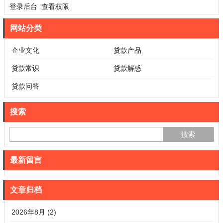
登录后台
查看权限
网站分类
企业文化
贷款产品
贷款常识
贷款解惑
贷款问答
搜索
最新留言
文章归档
2026年8月 (2)