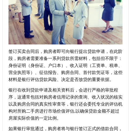
签订买卖合同后，购房者即可向银行提出贷款申请，在此阶
段，购房者需要准备一系列贷款所需材料，包括但不限于：
身份证明（身份证、户口本）、收入证明（工资单、税单、
营业执照等）、征信报告、购房合同、首付款凭证等，这些
材料是银行评估贷款风险、决定是否放贷的重要依据。
银行在收到贷款申请及相关资料后，会进行严格的审批程
序，这通常包括对购房者信用记录的查询、收入状况的核实
以及购房合同的真实性审查等，银行还会委托专业的评估机
构对所购二手房进行市场价值评估,以确保贷款金额不超过
房屋实际价值的一定比例。
如果银行审批通过，购房者将与银行签订正式的借款合同，