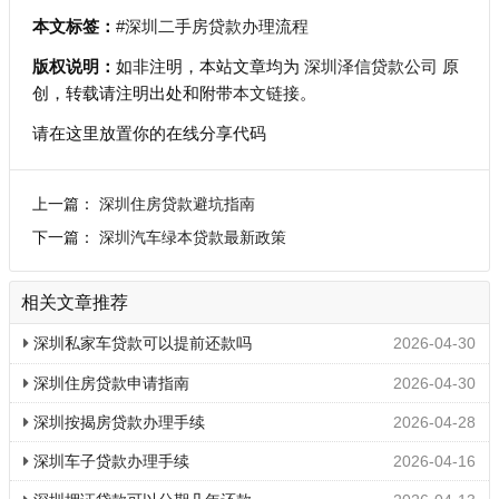
本文标签：
#深圳二手房贷款办理流程
版权说明：
如非注明，本站文章均为
深圳泽信贷款公司
原
创，转载请注明出处和附带
本文链接
。
请在这里放置你的在线分享代码
上一篇：
深圳住房贷款避坑指南
下一篇：
深圳汽车绿本贷款最新政策
相关文章推荐
深圳私家车贷款可以提前还款吗
2026-04-30
深圳住房贷款申请指南
2026-04-30
深圳按揭房贷款办理手续
2026-04-28
深圳车子贷款办理手续
2026-04-16