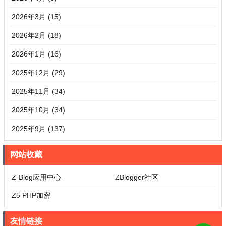
2026年3月 (15)
2026年2月 (18)
2026年1月 (16)
2025年12月 (29)
2025年11月 (34)
2025年10月 (34)
2025年9月 (137)
网站收藏
Z-Blog应用中心
ZBlogger社区
Z5 PHP加密
友情链接