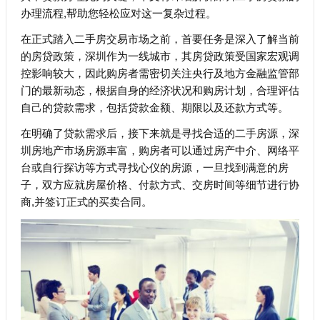
办理流程,帮助您轻松应对这一复杂过程。
在正式踏入二手房交易市场之前，首要任务是深入了解当前
的房贷政策，深圳作为一线城市，其房贷政策受国家宏观调
控影响较大，因此购房者需密切关注央行及地方金融监管部
门的最新动态，根据自身的经济状况和购房计划，合理评估
自己的贷款需求，包括贷款金额、期限以及还款方式等。
在明确了贷款需求后，接下来就是寻找合适的二手房源，深
圳房地产市场房源丰富，购房者可以通过房产中介、网络平
台或自行探访等方式寻找心仪的房源，一旦找到满意的房
子，双方应就房屋价格、付款方式、交房时间等细节进行协
商,并签订正式的买卖合同。