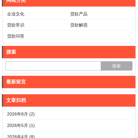
网站分类
企业文化
贷款产品
贷款常识
贷款解惑
贷款问答
搜索
最新留言
文章归档
2026年8月 (2)
2026年5月 (1)
2026年4月 (8)