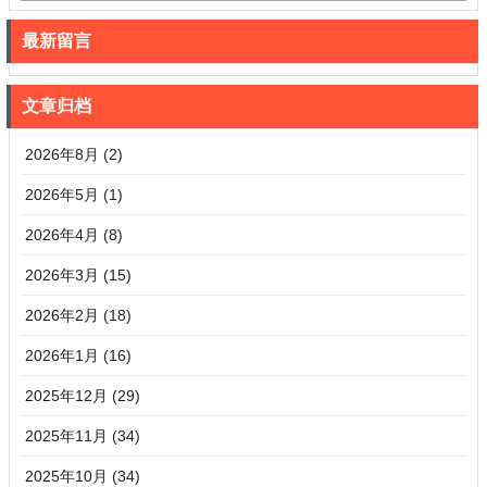
最新留言
文章归档
2026年8月 (2)
2026年5月 (1)
2026年4月 (8)
2026年3月 (15)
2026年2月 (18)
2026年1月 (16)
2025年12月 (29)
2025年11月 (34)
2025年10月 (34)