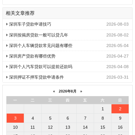
相关文章推荐
深圳车子贷款申请技巧
2026-08-03
深圳按揭房贷款一般可以贷几年
2026-08-02
深圳个人车辆贷款常见问题有哪些
2026-05-04
深圳房产贷款有哪些优势
2026-04-27
深圳个人汽车贷款可以提前还款吗
2026-04-08
深圳押证不押车贷款申请条件
2026-03-31
«
2026年8月
»
一
二
三
四
五
六
日
1
2
3
4
5
6
7
8
9
10
11
12
13
14
15
16