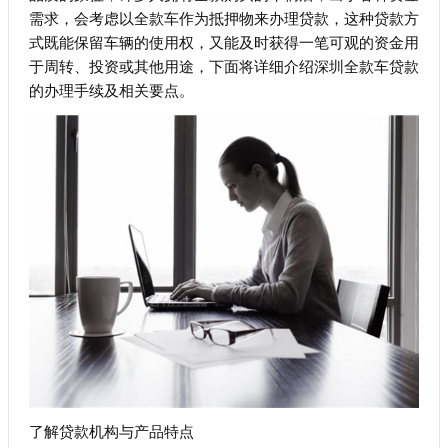
需求，会考虑以全款车作为抵押物来办理贷款，这种贷款方
式既能保留车辆的使用权，又能及时获得一笔可观的资金用
于周转、投资或其他用途，下面将详细介绍深圳全款车贷款
的办理手续及相关要点。
了解贷款机构与产品特点