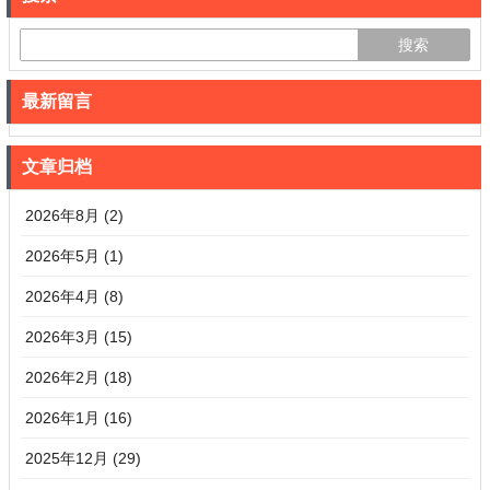
最新留言
文章归档
2026年8月 (2)
2026年5月 (1)
2026年4月 (8)
2026年3月 (15)
2026年2月 (18)
2026年1月 (16)
2025年12月 (29)